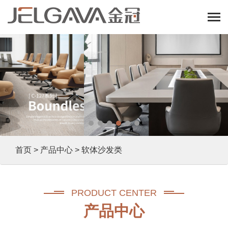
首页
>
产品中心
> 软体沙发类
PRODUCT CENTER
产品中心