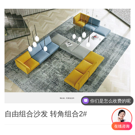
你们是怎么收费的呢
自由组合沙发 转角组合2#