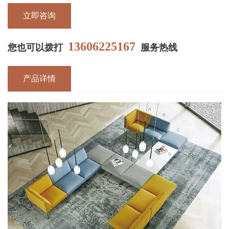
立即咨询
13606225167
您也可以拨打
服务热线
产品详情