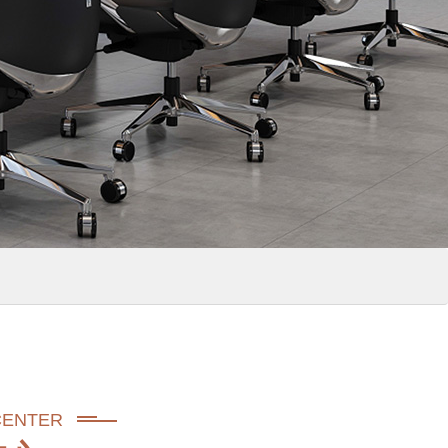
CENTER