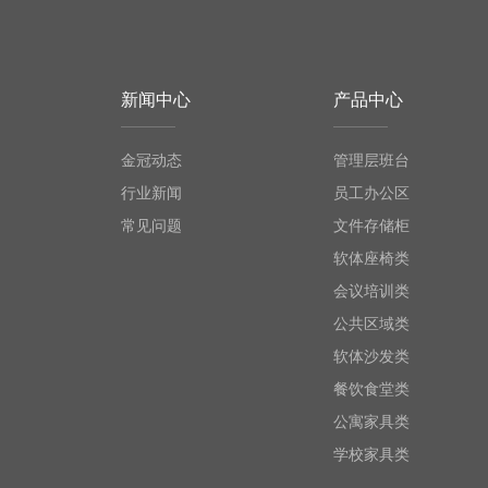
新闻中心
产品中心
金冠动态
管理层班台
行业新闻
员工办公区
常见问题
文件存储柜
软体座椅类
会议培训类
公共区域类
软体沙发类
餐饮食堂类
公寓家具类
学校家具类