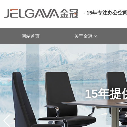
- 15年专注办公
网站首页
关于金冠
15年