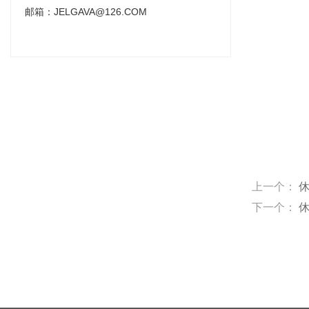
邮箱：JELGAVA@126.COM
上一个：
下一个：