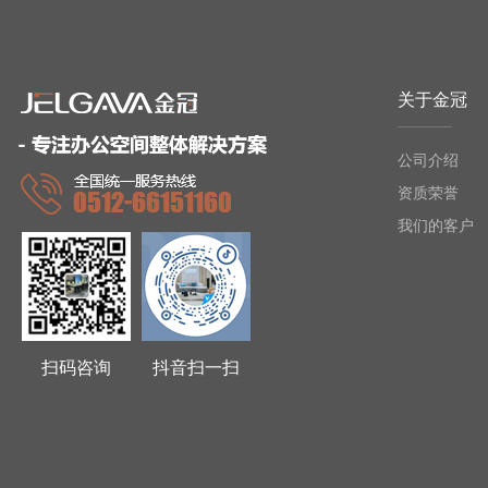
关于金冠
公司介绍
资质荣誉
我们的客户
扫码咨询
抖音扫一扫