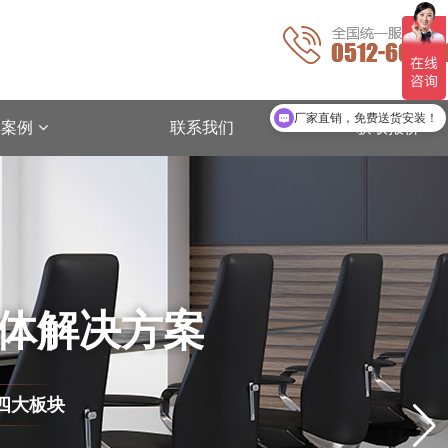
厂家直销，免费送货安装！
典案例
联系我们
获取报价
整体解决方案
四大板块