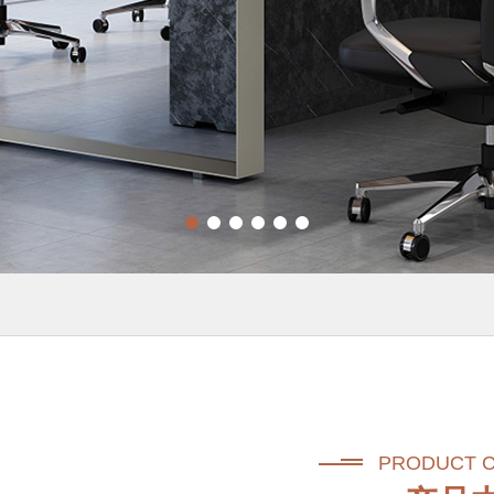
PRODUCT 