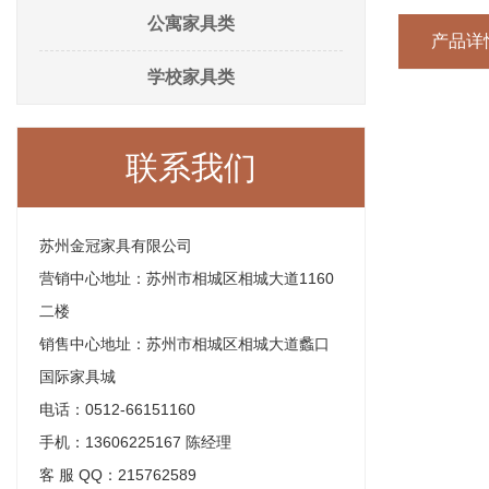
公寓家具类
产品详
学校家具类
联系我们
苏州金冠家具有限公司
营销中心地址：苏州市相城区相城大道1160
二楼
销售中心地址：苏州市相城区相城大道蠡口
国际家具城
电话：0512-66151160
手机：13606225167 陈经理
客 服 QQ：215762589