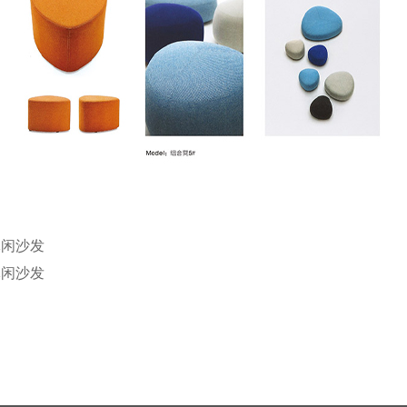
休闲沙发
休闲沙发